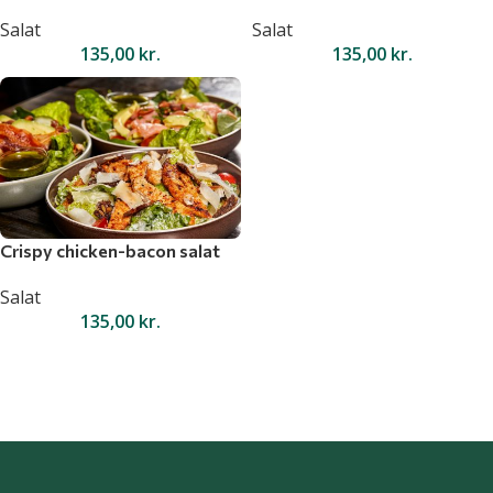
Salat
Salat
135,00
kr.
135,00
kr.
Crispy chicken-bacon salat
Salat
135,00
kr.