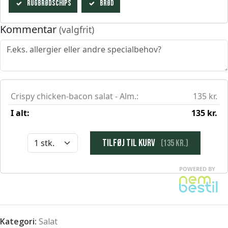
Kategori:
Salat