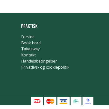
Praktisk
Forside
Book bord
Takeaway
Kontakt
Handelsbetingelser
Privatlivs- og cookiepolitik