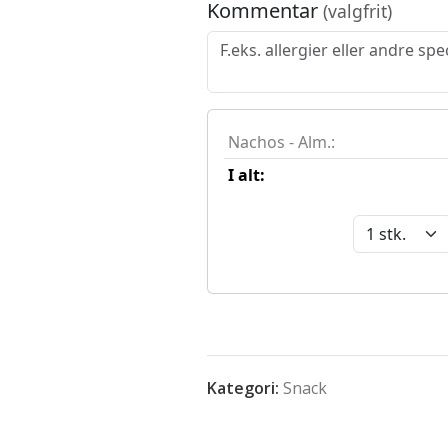
Kategori:
Snack