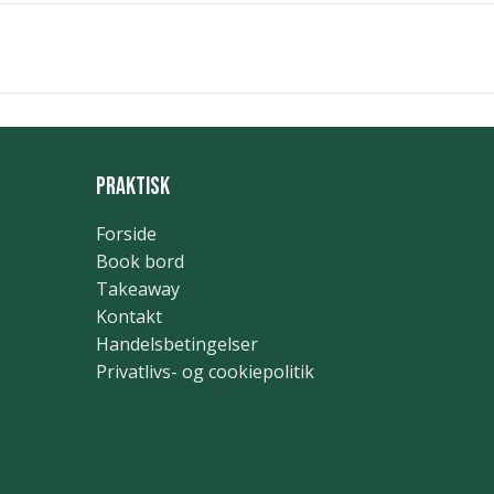
Praktisk
Forside
Book bord
Takeaway
Kontakt
Handelsbetingelser
Privatlivs- og cookiepolitik