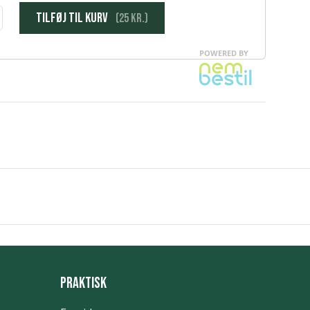
Praktisk