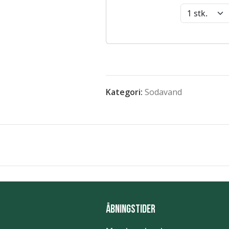
Kategori:
Sodavand
Åbningstider