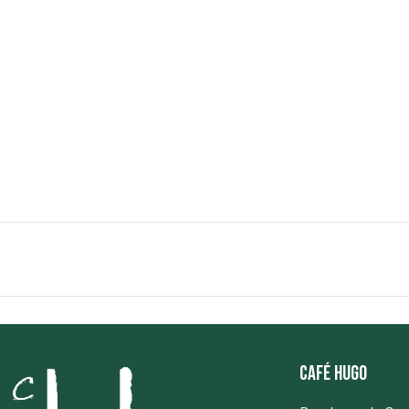
Café Hugo